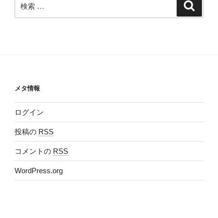
検
検
索
索:
メタ情報
ログイン
投稿の
RSS
コメントの
RSS
WordPress.org