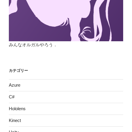
みんなオルガルやろう．
カテゴリー
Azure
C#
Hololens
Kinect