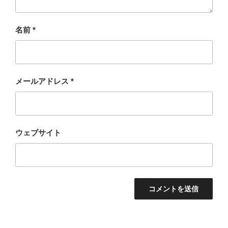
名前
*
メールアドレス
*
ウェブサイト