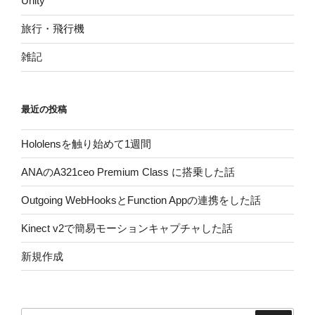
Unity
旅行・飛行機
雑記
最近の投稿
Hololensを触り始めて1週間
ANAのA321ceo Premium Class に搭乗した話
Outgoing WebHooksとFunction Appの連携をした話
Kinect v2で簡易モーションキャプチャした話
新規作成