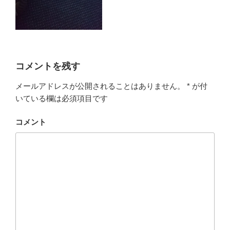
コメントを残す
メールアドレスが公開されることはありません。
*
が付
いている欄は必須項目です
コメント