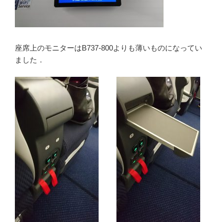
座席上のモニターはB737-800よりも薄いものになってい
ました．