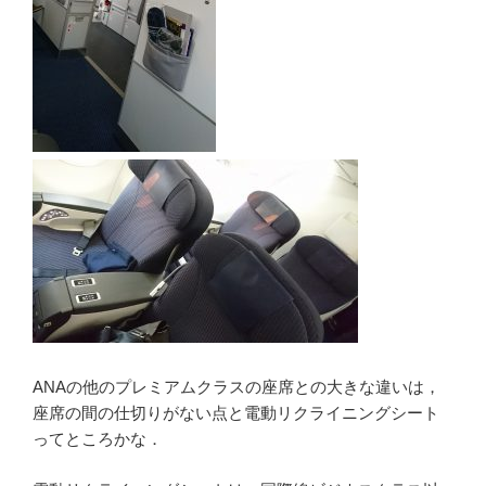
ANAの他のプレミアムクラスの座席との大きな違いは，
座席の間の仕切りがない点と電動リクライニングシート
ってところかな．