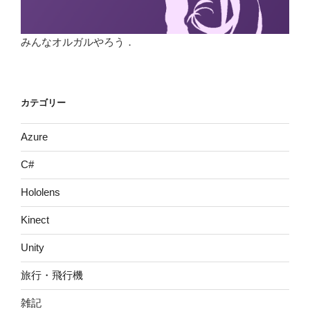
みんなオルガルやろう．
カテゴリー
Azure
C#
Hololens
Kinect
Unity
旅行・飛行機
雑記