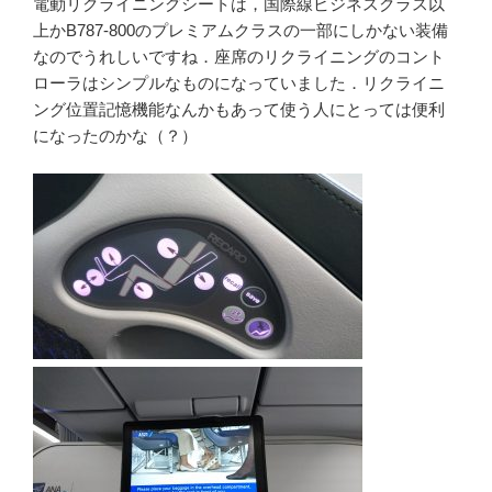
電動リクライニングシートは，国際線ビジネスクラス以
上かB787-800のプレミアムクラスの一部にしかない装備
なのでうれしいですね．座席のリクライニングのコント
ローラはシンプルなものになっていました．リクライニ
ング位置記憶機能なんかもあって使う人にとっては便利
になったのかな（？）